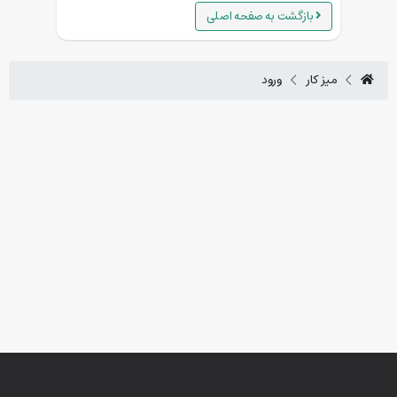
بازگشت به صفحه اصلی
میز کار
ورود