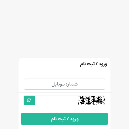
ورود / ثبت نام
ورود / ثبت نام