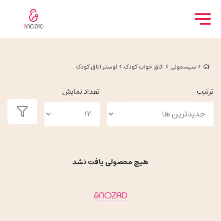
سیسمونی
اتاق خواب کودک
لوستر اتاق کودک
ترتیب
تعداد نمایش
هیچ محصولی یافت نشد