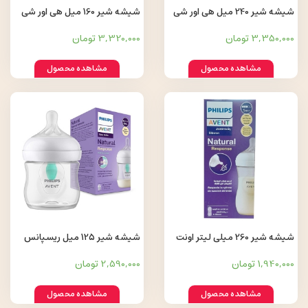
شیشه شیر 240 میل هی اور شی
شیشه شیر 160 میل هی اور شی
HEORSHE
HEORSHE
3,350,000 تومان
3,320,000 تومان
مشاهده محصول
مشاهده محصول
شیشه شیر 260 میلی لیتر اونت
شیشه شیر 125 میل ریسپانس
Philips Avent
Avent
1,940,000 تومان
2,590,000 تومان
مشاهده محصول
مشاهده محصول