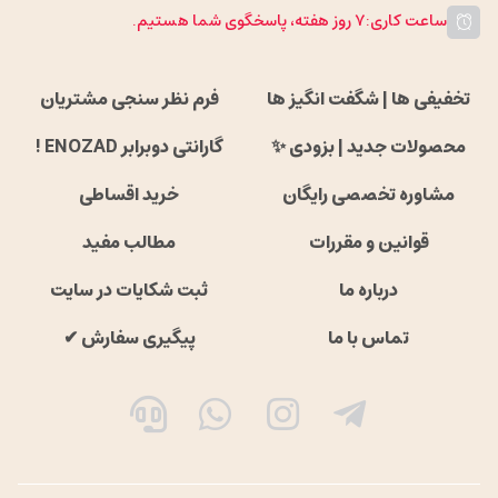
ساعت کاری:
۷ روز هفته، پاسخگوی شما هستیم.
تخفیفی ها | شگفت انگیز ها
فرم نظر سنجی مشتریان
محصولات جدید | بزودی ✨
گارانتی دوبرابر ENOZAD !
مشاوره تخصصی رایگان
خرید اقساطی
قوانین و مقررات
مطالب مفید
درباره ما
ثبت شکایات در سایت
تماس با ما
پیگیری سفارش ✔