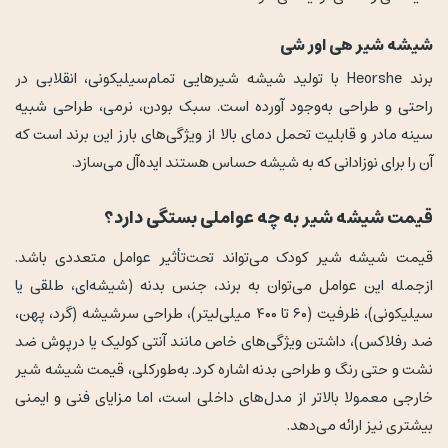
شیشه شیر هی اور شی
برند Heorshe با تولید شیشه شیرهایی تمام‌سیلیکونی، انقلابی در
راحتی و طراحی به‌وجود آورده است. سبک بودن، نرمی، طراحی شبیه
سینه مادر و قابلیت تحمل دمای بالا از ویژگی‌های بارز این برند است که
آن را برای نوزادانی که به شیشه حساس هستند ایده‌آل می‌سازد.
قیمت شیشه شیر به چه عواملی بستگی دارد؟
قیمت شیشه شیر کودک می‌تواند تحت‌تأثیر عوامل متعددی باشد.
ازجمله این عوامل می‌توان به برند، جنس بدنه (شیشه‌ای، طلقی یا
سیلیکونی)، ظرفیت (۶۰ تا ۴۰۰ میلی‌لیتر)، طراحی سرشیشه (گرد، پهن،
ضد رفلاکس)، داشتن ویژگی‌های خاص مانند آنتی کولیک یا درپوش ضد
نشت و حتی رنگ و طراحی بدنه اشاره کرد. به‌طورکلی، قیمت شیشه شیر
خارجی معمولا بالاتر از مدل‌های داخلی است، اما مزایای فنی و ایمنی
بیشتری نیز ارائه می‌دهد.