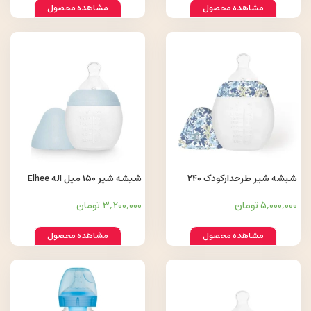
مشاهده محصول
مشاهده محصول
شیشه شیر طرحدارکودک ۲۴۰
شیشه شیر ۱۵۰ میل اله Elhee
میلی لیتر اله Elhee
5,000,000 تومان
3,200,000 تومان
مشاهده محصول
مشاهده محصول