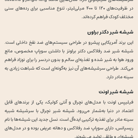
در ظرفیت‌های ۱۲۰ تا ۴۰۰ میلی‌لیتر، تنوع مناسبی برای رده‌های سنی
مختلف کودک فراهم کرده‌اند.
شیشه شیر دکتر براون
این برند آمریکایی پیشرو در طراحی سیستم‌های ضد نفخ داخلی است.
شیشه شیر ضد رفلاکس دکتر براونز با داشتن سوپاپ مخصوص، مانع
ورود هوا به شیر شده و تغذیه‌ای سالم و بدون دردسر را برای نوزاد فراهم
می‌کند. طراحی سرشیشه‌های آن نیز به‌گونه‌ای است که شباهت زیادی به
سینه مادر دارد.
شیشه شیر اونت
فیلیپس اونت با مدل‌های نچرال و آنتی کولیک، یکی از برندهای قابل
اعتماد در دنیا به‌شمار می‌رود. شیشه شیر نچرال با سرشیشه شبیه
سینه مادر برای تغذیه ترکیبی ایده‌آل است. نسل جدید این شیشه‌ها با نام
ریسپانس، دارای سوپاپ ضد رفلاکس و دهانه عریض بوده و در مدل‌های
شیشه‌ای و طلقی تولید می‌شوند.