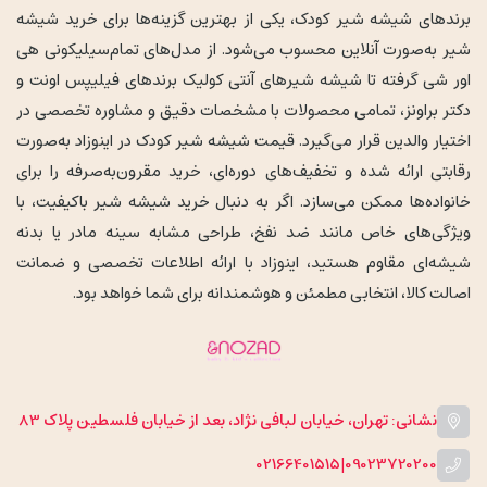
برندهای شیشه شیر کودک، یکی از بهترین گزینه‌ها برای خرید شیشه
شیر به‌صورت آنلاین محسوب می‌شود. از مدل‌های تمام‌سیلیکونی هی
اور شی گرفته تا شیشه شیرهای آنتی کولیک برندهای فیلیپس اونت و
دکتر براونز، تمامی محصولات با مشخصات دقیق و مشاوره تخصصی در
اختیار والدین قرار می‌گیرد. قیمت شیشه شیر کودک در اینوزاد به‌صورت
رقابتی ارائه شده و تخفیف‌های دوره‌ای، خرید مقرون‌به‌صرفه را برای
خانواده‌ها ممکن می‌سازد. اگر به دنبال خرید شیشه شیر باکیفیت، با
ویژگی‌های خاص مانند ضد نفخ، طراحی مشابه سینه مادر یا بدنه
شیشه‌ای مقاوم هستید، اینوزاد با ارائه اطلاعات تخصصی و ضمانت
اصالت کالا، انتخابی مطمئن و هوشمندانه برای شما خواهد بود.
نشانی: تهران، خیابان لبافی نژاد، بعد از خیابان فلسطین پلاک 83
02166401515
|
09023720200