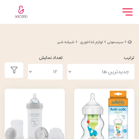
سیسمونی
لوازم غذاخوری
شیشه شیر
ترتیب
تعداد نمایش