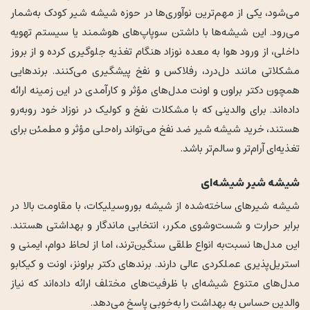
می‌شود، یکی از مهم‌ترین نوآوری‌ها در حوزه شیشه شیر کودک به‌شمار
می‌رود. این شیشه‌ها با داشتن سوپاپ‌های هوشمند یا سیستم تهویه
داخلی، از ورود هوا به معده نوزاد هنگام تغذیه جلوگیری کرده و از بروز
مشکلاتی مانند دل‌درد، رفلاکس و نفخ پیشگیری می‌کنند. برندهایی
همچون دکتر براون و اونت مدل‌های مؤثر و کارآمدی در این زمینه ارائه
داده‌اند. برای والدینی که با مشکلات نفخ و کولیک در نوزاد خود روبه‌رو
هستند، خرید شیشه شیر ضد نفخ می‌تواند راه‌حلی مؤثر و مطمئن برای
تغذیه‌ای آرام‌تر و سالم‌تر باشد.
شیشه شیر شیشه‌ای
شیشه شیرهای ساخته‌شده از شیشه بوروسیلیکات، با مقاومت بالا در
برابر حرارت و شست‌وشوی مکرر، انتخابی ماندگار و بهداشتی هستند.
این مدل‌ها نسبت‌به انواع طلقی سنگین‌ترند، اما از لحاظ دوام، ایمنی و
استریل‌پذیری عملکردی عالی دارند. برندهای دکتر براونز، اونت و کیکابو
مدل‌های متنوع شیشه‌ای با ظرفیت‌های مختلف ارائه داده‌اند که نیاز
والدین حساس به بهداشت را به‌خوبی پاسخ می‌دهد.