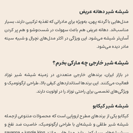
شیشه شیر دهانه عریض
مدل‌هایی با گردنه پهن، به‌ویژه برای مادرانی که تغذیه ترکیبی دارند، بسیار
مناسب‌اند. دهانه عریض هم باعث سهولت در شست‌وشو و هم پر کردن
آسان‌تر شیشه می‌شود. این ویژگی در اکثر مدل‌های نچرال و شبیه سینه
مادر دیده می‌شود.
شیشه شیر خارجی چه مارکی بخرم؟
در بازار ایران، برندهای خارجی متعددی در زمینه شیشه شیر نوزاد
فعالیت می‌کنند. این برندها استانداردهای کیفی بالا، طراحی ارگونومیک و
ویژگی‌های تخصصی برای راحتی نوزاد را در اولویت دارند.
شیشه شیر کیکابو
کیکابو یکی از برندهای مطرح اروپایی است که محصولات متنوعی ازجمله
شیشه شیر طلقی و شیشه‌ای با طراحی ارگونومیک، خاصیت ضد نفخ و
سرشیشه‌های سیلیکونی دارد. مدل‌هایی مانند jungle king و savanna