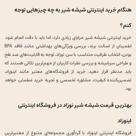
هنگام خرید اینترنتی شیشه شیر به چه چیزهایی توجه
کنم؟
خرید اینترنتی شیشه شیر مزایای زیادی دارد، اما باید با دقت انجام شود.
اطمینان از اصالت برند، بررسی ویژگی‌های بهداشتی مانند فاقد BPA
بودن، انتخاب ظرفیت متناسب با سن نوزاد، توجه به قابلیت‌های ضد نفخ
و طراحی سرشیشه و بررسی نظرات کاربران از مهم‌ترین نکاتی هستند که
باید مدنظر قرار دهید. خرید از فروشگاه‌های معتبر مانند اینوزاد،
تضمین‌کننده کیفیت، مشاوره تخصصی و تجربه خرید مطمئن خواهد
بود.
بهترین قیمت شیشه شیر نوزاد در فروشگاه اینترنتی
اینوزاد
فروشگاه اینترنتی اینوزاد با گردآوری مجموعه‌ای متنوع از معتبرترین