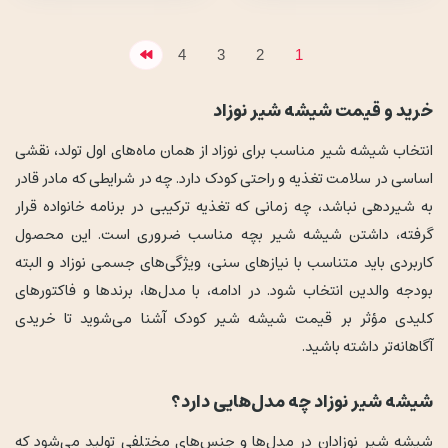
4
3
2
1
خرید و قیمت شیشه شیر نوزاد
انتخاب شیشه شیر مناسب برای نوزاد از همان ماه‌های اول تولد، نقشی
اساسی در سلامت تغذیه و راحتی کودک دارد. چه در شرایطی که مادر قادر
به شیردهی نباشد، چه زمانی که تغذیه ترکیبی در برنامه خانواده قرار
گرفته، داشتن شیشه شیر بچه مناسب ضروری است. این محصول
کاربردی باید متناسب با نیازهای سنی، ویژگی‌های جسمی نوزاد و البته
بودجه والدین انتخاب شود. در ادامه، با مدل‌ها، برندها و فاکتورهای
کلیدی مؤثر بر قیمت شیشه شیر کودک آشنا می‌شوید تا خریدی
آگاهانه‌تر داشته باشید.
شیشه شیر نوزاد چه مدل‌هایی دارد؟
شیشه شیر نوزادان در مدل‌ها و جنس‌های مختلفی تولید می‌شود که