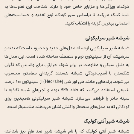
هرکدام ویژگی‌ها و مزایای خاص خود را دارند. شناخت این تفاوت‌ها به
شما کمک می‌کند تا براساس سن کودک، نوع تغذیه و حساسیت‌های
احتمالی بهترین گزینه را انتخاب کنید.
شیشه شیر سیلیکونی
شیشه شیر سیلیکونی ازجمله مدل‌های جدید و محبوب است که بدنه و
سرشیشه آن از سیلیکون نرم و منعطف ساخته شده است. این مدل‌ها
به دلیل سبکی و مقاومت در برابر شوک حرارتی، برای والدینی که نگران
شکستن یا آسیب‌دیدگی شیشه هستند گزینه‌ای مطمئن محسوب
می‌شوند. برندهایی مانند هی اور شی (Heorshe) از سیلیکون ۱۰۰ درصد
طبیعی استفاده می‌کنند که فاقد BPA بوده و تجربه‌ای شبیه تغذیه با
سینه مادر را فراهم می‌سازد. شیشه شیر سیلیکونی همچنین برای
کودکانی که به مدل‌های سفت‌تر واکنش نشان می‌دهند مناسب‌تر است.
شیشه شیر آنتی کولیک
شیشه شیر آنتی کولیک که با نام شیشه شیر ضد نفخ نیز شناخته