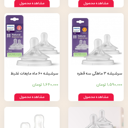
مشاهده محصول
مشاهده محصول
سرشیشه 3 ماهگی سه قطره
سرشیشه +6 ماه مایعات غلیظ
Avent
Avent
1,590,000 تومان
1,640,000 تومان
مشاهده محصول
مشاهده محصول