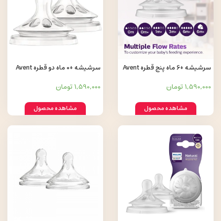
سرشیشه +6 ماه پنج قطره Avent
سرشیشه +0 ماه دو قطره Avent
1,590,000 تومان
1,590,000 تومان
مشاهده محصول
مشاهده محصول