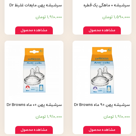
سرشیشه 0 ماهگی یک قطره
سرشیشه پهن مایعات غلیظ Dr
Browns Y cut
Avent
1,590,000 تومان
1,910,000 تومان
مشاهده محصول
مشاهده محصول
سرشیشه پهن +9 ماه Dr Browns
سرشیشه پهن +0 ماه Dr Browns
Level 1
Level 4
1,910,000 تومان
1,910,000 تومان
مشاهده محصول
مشاهده محصول