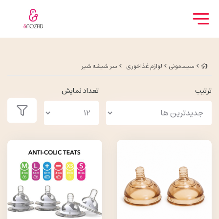
سیسمونی
لوازم غذاخوری
سر شیشه شیر
ترتیب
تعداد نمایش