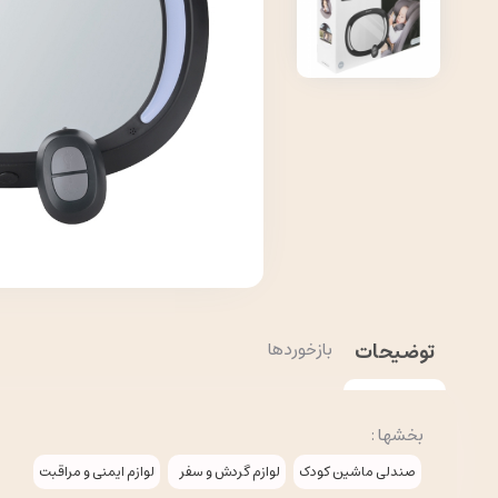
توضیحات
بازخوردها
بخشها :
صندلی ماشین کودک
لوازم گردش و سفر
لوازم ایمنی و مراقبت