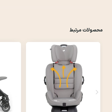
محصولات مرتبط