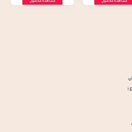
مشاهده محصول
مشاهده محصول
ن