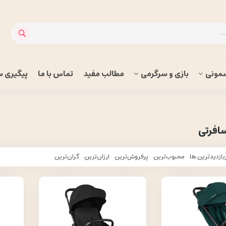
مونی
بازی و سرگرمی
مطالب مفید
تماس با ما
پیگیری 
افرتی
بازدیدترین ها
محبوب‌‌ترین
پرفروش‌ترین
ارزان‌ترین
گران‌ترین