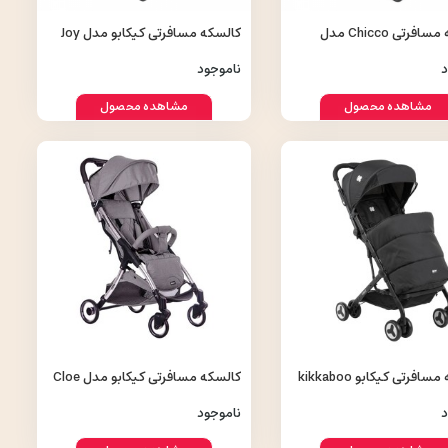
کالسکه مسافرتی Chicco مدل
کالسکه مسافرتی کیکابو مدل Joy
Good
د
ناموجود
مشاهده محصول
مشاهده محصول
کالسکه مسافرتی کیکابو kikkaboo
کالسکه مسافرتی کیکابو مدل Cloe
د
ناموجود