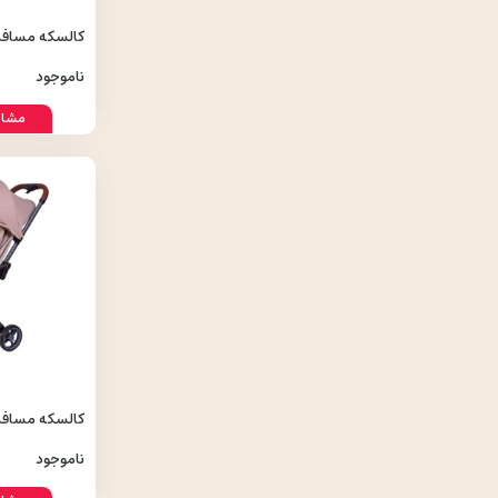
کالسکه مسافرت
kaboo Lauren
ناموجود
مشاه
کالسکه مسافرتی 
ناموجود