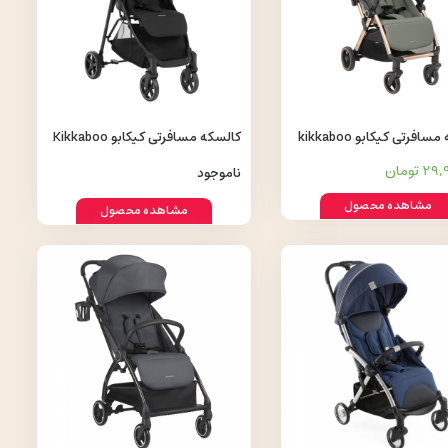
کالسکه مسافرتی کیکابو kikkaboo
کالسکه مسافرتی کیکابو Kikkaboo
مدل Alexa
 تومان
ناموجود
مشاهده محصول
مشاهده محصول