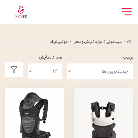
سیسمونی
لوازم گردش و سفر
آغوشی نوزاد
ترتیب
تعداد نمایش