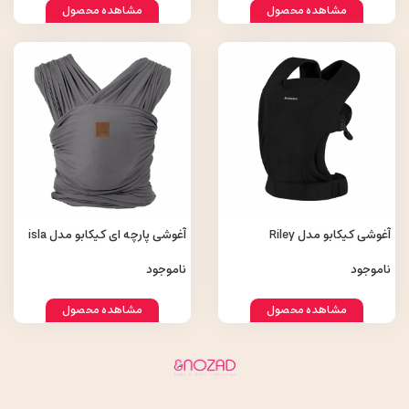
مشاهده محصول
مشاهده محصول
آغوشی کیکابو مدل Riley
آغوشی پارچه ای کیکابو مدل isla
ناموجود
ناموجود
مشاهده محصول
مشاهده محصول