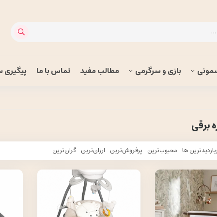
مونی
بازی و سرگرمی
مطالب مفید
تماس با ما
پیگیری 
ه برقی
بازدیدترین ها
محبوب‌‌ترین
پرفروش‌ترین
ارزان‌ترین
گران‌ترین