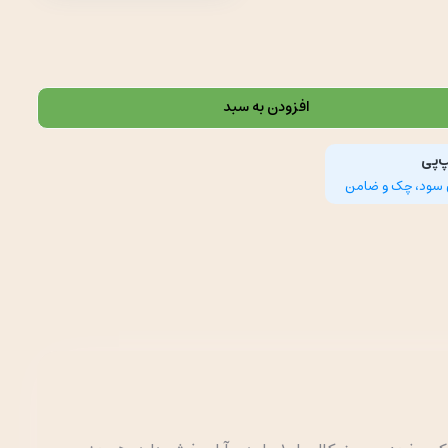
افزودن به سبد
پ‌پی