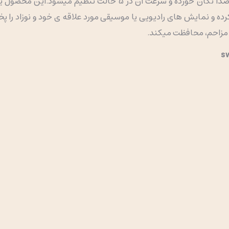
رده و نمایش های رادیویی یا موسیقی مورد علاقه ی خود و نوزاد را پ
ی مزاحم، محافظت میکند.