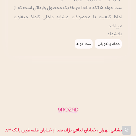
ست حوله 5 تکه Gaye bebe یک محصول وارداتی است که از
لحاظ کیفیت با محصولات مشابه داخلی کاملا متفاوت
میباشد.
بخشها :
حمام و تعویض
ست حوله
نشانی: تهران، خیابان لبافی نژاد، بعد از خیابان فلسطین پلاک 83