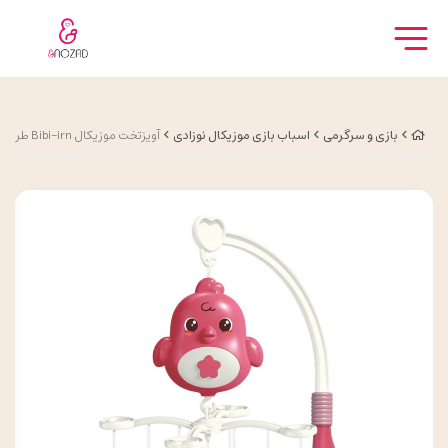
بازی و سرگرمی
اسباب بازی موزیکال نوزادی
آویزتخت موزیکال Bibi-irn طرح پرنده