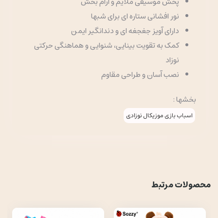
پخش موسیقی ملایم و آرام بخش
نور افشانی ستاره ای برای شبها
دارای آویز جغجغه ای و دندانگیر ایمن
کمک به تقویت بینایی، شنوایی و هماهنگی حرکتی
نوزاد
نصب آسان و طراحی مقاوم
بخشها :
اسباب بازی موزیکال نوزادی
محصولات مرتبط