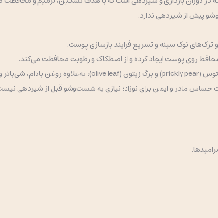
در دوران بارداری و شیردهی است که با هدف تسکین، ترمیم و محافظت طر
وشو پیش از شیردهی ندارد.
ترک‌های نوک سینه و تسریع فرایند بازسازی پوست.
ی محافظ روی پوست ایجاد کرده و از اصطکاک و رطوبت محافظت می‌کند.
پوست کمک می‌کنند.
ت حساس مادر و ایمن برای نوزاد؛ نیازی به شست‌وشو قبل از شیردهی نیس
.
سرامیدها.