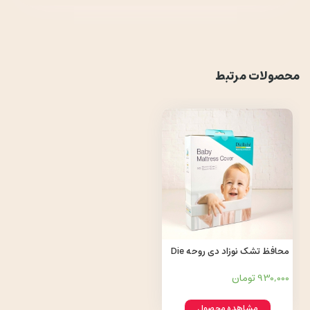
محصولات مرتبط
محافظ تشک نوزاد دی روحه Die
ruhe
930,000 تومان
مشاهده محصول