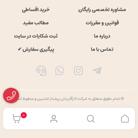
مشاوره تخصصی رایگان
خرید اقساطی
قوانین و مقررات
مطالب مفید
درباره ما
ثبت شکایات در سایت
تماس با ما
پیگیری سفارش ✔
© تمام حقوق متعلق به شرکت کارآفرینان پیشتاز اشتبین و محفوظ است
0