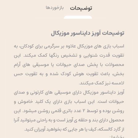
توضیحات
بازخوردها
توضیحات آویز دایناسور موزیکال
اسباب بازی های موزیکال علاوه بر سرگرمی برای کودکان، به
تقویت قدرت شنوایی و تشخیص رنگها کمک میکند. این
محصولات با پخش صدای حیوانات یا موسیقی های آرام
بخش، باعث تقویت هوش کودک شده و به تقویت حس
لامسه نیز کمک میکنند.
آویز دایناسور موزیکال دارای موسیقی های کارتونی و صدای
حیوانات است. این اسباب بازی دارای یک کلید خاموش و
روشن بوده و توسط 2 عدد باتری قلمی روشن میشود. این
محصول دارای بند و حلقه ی آویز است و به راحتی میتوانید آنرا
از گارد کالسکه، کیف یا هر جایی که بخواهید آویزان کنید.
بخشها :