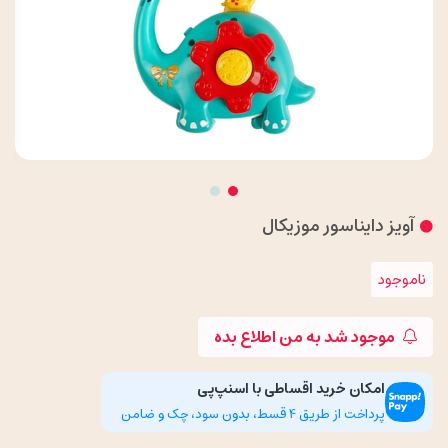
آویز دایناسور موزیکال
ناموجود
موجود شد به من اطلاع بده
امکان خرید اقساطی با اسنپ‌پی
پرداخت از طریق 4 قسط، بدون سود، چک و ضامن