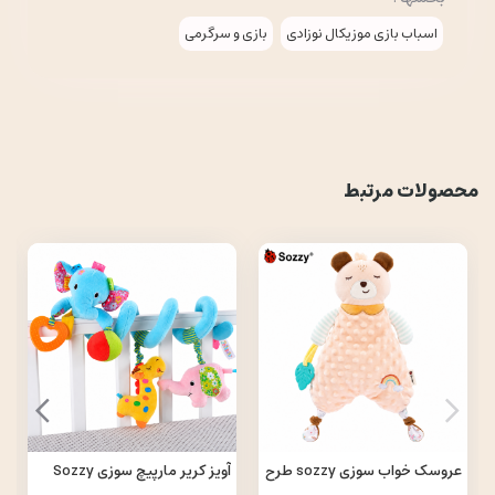
اسباب بازی موزیکال نوزادی
بازی و سرگرمی
محصولات مرتبط
عروسک خواب سوزی sozzy طرح
آویز کریر مارپیچ سوزی Sozzy