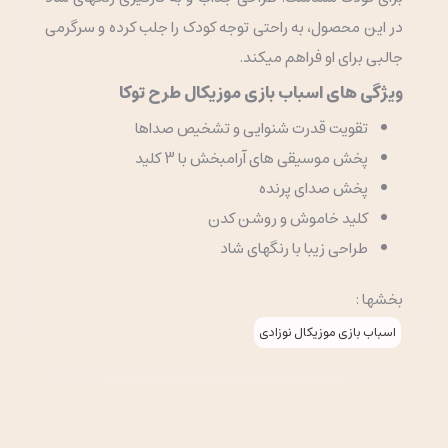
در این محصول، به راحتی توجه کودک را جلب کرده و سرگرمی
جالبی برای او فراهم میکند.
ویژگی های اسباب بازی موزیکال طرح توکا
تقویت قدرت شنوایی و تشخیص صداها
پخش موسیقی های آرامبخش با 3 کلید
پخش صدای پرنده
کلید خاموش و روشن کدن
طراحی زیبا با رنگهای شاد
بخشها :
اسباب بازی موزیکال نوزادی