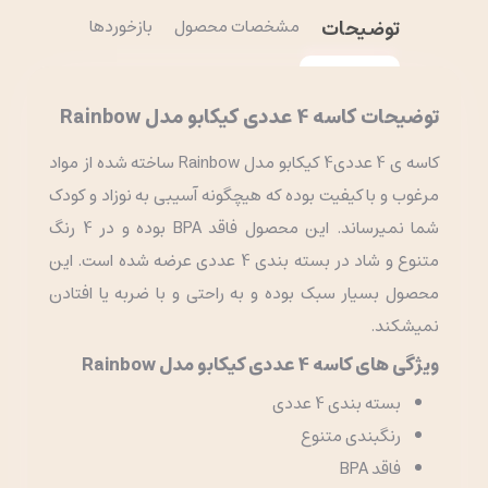
توضیحات
مشخصات محصول
بازخوردها
توضیحات کاسه 4 عددی کیکابو مدل Rainbow
کاسه ی 4 عددی4 کیکابو مدل Rainbow ساخته شده از مواد
مرغوب و با کیفیت بوده که هیچگونه آسیبی به نوزاد و کودک
شما نمیرساند. این محصول فاقد BPA بوده و در 4 رنگ
متنوع و شاد در بسته بندی 4 عددی عرضه شده است. این
محصول بسیار سبک بوده و به راحتی و با ضربه یا افتادن
نمیشکند.
ویژگی های کاسه 4 عددی کیکابو مدل Rainbow
بسته بندی 4 عددی
رنگبندی متنوع
فاقد BPA