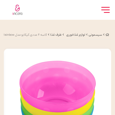
سیسمونی
لوازم غذاخوری
ظرف غذا
کاسه 4 عددی کیکابو مدل Rainbow