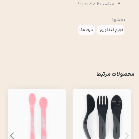
مناسب 6 ماه به بالا
بخشها :
لوازم غذاخوری
ظرف غذا
محصولات مرتبط