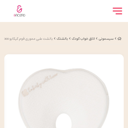
سیسمونی
اتاق خواب کودک
بالشتک
بالشت طبی مموری فوم کیکابو kikkaboo