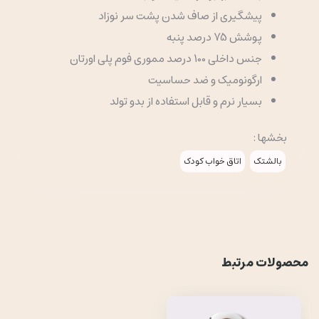
پیشگیری از صاف شدن پشت سر نوزاد
پوشش 75 درصد پنبه
جنس داخلی 100 درصد مموری فوم پلی اورتان
ارگونومیک و ضد حساسیت
بسیار نرم و قابل استفاده از بدو تولد
بخشها :
بالشتک
اتاق خواب کودک
محصولات مرتبط