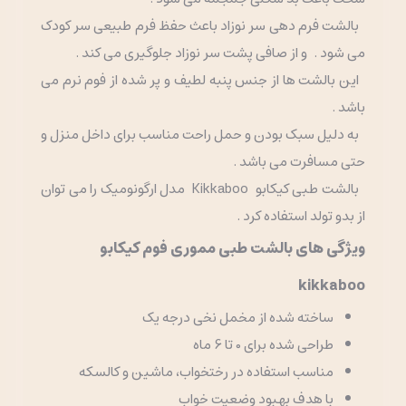
بالشت فرم دهی سر نوزاد باعث حفظ فرم طبیعی سر کودک
می شود . و از صافی پشت سر نوزاد جلوگیری می کند .
این بالشت ها از جنس پنبه لطیف و پر شده از فوم نرم می
باشد .
به دلیل سبک بودن و حمل راحت مناسب برای داخل منزل و
حتی مسافرت می باشد .
بالشت طبی کیکابو
Kikkaboo
مدل ارگونومیک را می توان
از بدو تولد استفاده کرد .
ویژگی های بالشت طبی مموری فوم کیکابو
kikkaboo
ساخته شده از مخمل نخی درجه یک
طراحی شده برای 0 تا 6 ماه
مناسب استفاده در رختخواب، ماشین و کالسکه
با هدف بهبود وضعیت خواب