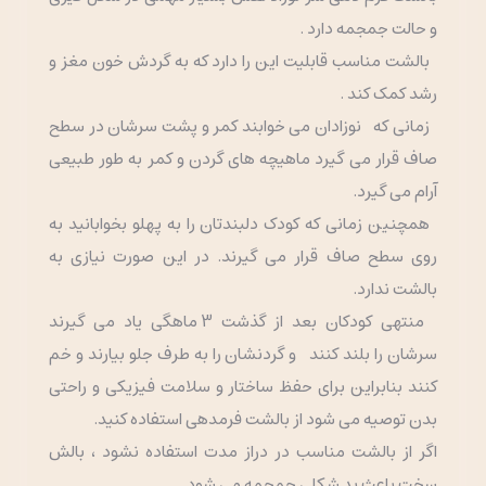
و حالت جمجمه دارد .
بالشت مناسب قابلیت این را دارد که به گردش خون مغز و
رشد کمک کند .
زمانی که نوزادان می خوابند کمر و پشت سرشان در سطح
صاف قرار می گیرد ماهیچه های گردن و کمر به طور طبیعی
آرام می گیرد.
همچنین زمانی که کودک دلبندتان را به پهلو بخوابانید به
روی سطح صاف قرار می گیرند. در این صورت نیازی به
بالشت ندارد.
منتهی کودکان بعد از گذشت 3 ماهگی یاد می گیرند
سرشان را بلند کنند و گردنشان را به طرف جلو بیارند و خم
کنند بنابراین برای حفظ ساختار و سلامت فیزیکی و راحتی
بدن توصیه می شود از بالشت فرمدهی استفاده کنید.
اگر از بالشت مناسب در دراز مدت استفاده نشود ، بالش
سخت باعث بد شکلی جمجمه می شود .