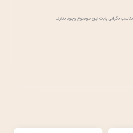
ناسب نگرانی بابت این موضوع وجود ندارد.