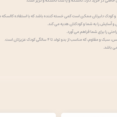
اصی در خرید دارد، کالسکه و یا ست کالسکه و کریر است.
 و کودک دلبرتان ممکن است کمی خسته کننده باشد که با استفاده کالسکه م
 و آسایش را به شما و کودکتان هدیه می کند.
راحتی را برای شما فراهم می آورد.
می باشد.