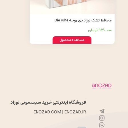
محافظ تشک نوزاد دی روحه Die ruhe
930,000 تومان
مشاهده محصول
فروشگاه اینترنتی خرید سیسمونی نوزاد
ENOZAD.COM | ENOZAD.IR