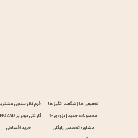
تخفیفی ها | شگفت انگیز ها
فرم نظر سنجی مشتریا
محصولات جدید | بزودی ✨
گارانتی دوبرابر ENOZAD !
مشاوره تخصصی رایگان
خرید اقساطی