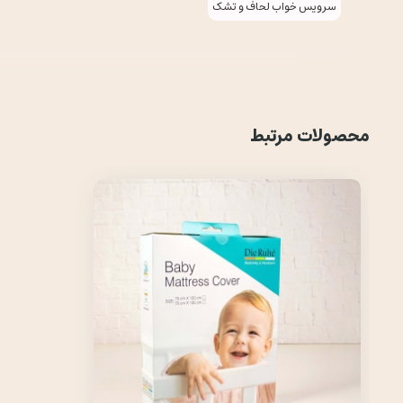
سرویس خواب لحاف و تشک
محصولات مرتبط