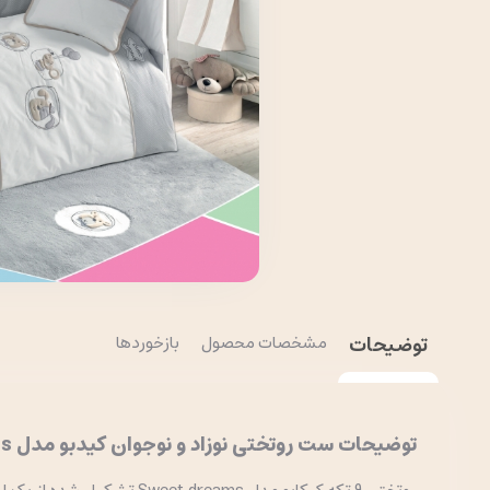
توضیحات
مشخصات محصول
بازخوردها
توضیحات ست روتختی نوزاد و نوجوان کیدبو مدل Sweet dreams