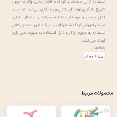
استفاده از آن بایستد و کودک با فشار دادن واکر به جلو ،
شروع یادگیری اولیه ایستادن و راه رفتن می‌کند. که دسته
قابل تنظیم و موجدار ، تنظیم سرعت و ساختار مثلثی،
مراحل آموزش کودک شما را ایمن می‌کند.این محصول قابل
استفاده به صورت واکر و قابل استفاده به صورت میز بازی
کودک می‌باشد.
بخشها :
روروئک و واکر
محصولات مرتبط