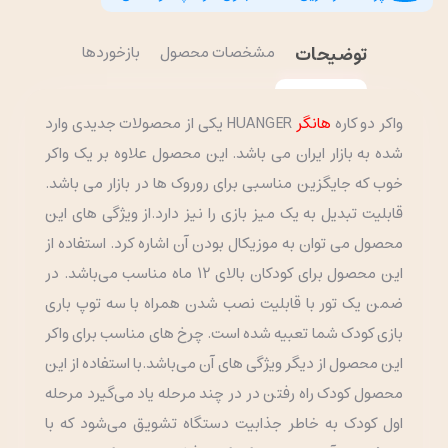
توضیحات
مشخصات محصول
بازخوردها
واکر دو کاره
هانگر
HUANGER یکی از محصولات جدیدی وارد
شده به بازار ایران می باشد. این محصول علاوه بر یک واکر
خوب که جایگزین مناسبی برای روروک ها در بازار می باشد.
قابلیت تبدیل به یک میز بازی را نیز دارد.از ویژگی های این
محصول می توان به موزیکال بودن آن اشاره کرد. استفاده از
این محصول برای کودکان بالای 12 ماه مناسب می‌باشد. در
ضمن یک تور با قابلیت نصب شدن همراه با سه توپ باری
بازی کودک شما تعبیه شده است. چرخ های مناسب برای واکر
این محصول از دیگر ویژگی های آن می‌باشد.با استفاده از این
محصول کودک راه رفتن در در چند مرحله یاد می‌گیرد مرحله
اول کودک به خاطر جذابیت دستگاه تشویق می‌شود که با