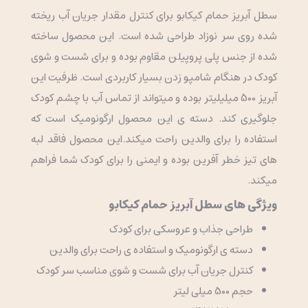
سطل آبریز حمام کیکابو برای کنترل مقدار جریان آب ریخته
شده روی سر نوزاد طراحی شده است. این محصول ساخته
شده از جنس پلی پروپیلن مقاوم بوده و برای شست و شوی
کودک در هنگام شامپو زدن بسیار کاربردی است. ظرفیت این
آبریز 500 میلیلیتر بوده و میتواند از تماس آب با چشم کودک
جلوگیری کند. دسته ی این محصول ارگونومیک است که
استفاده را برای والدین راحت میکند.این محصول فاقد لبه
های تیز خطر آفرین بوده و ایمنی را برای کودک شما فراهم
میکند.
ویژگی های سطل آبریز حمام کیکابو
طراحی جذاب و عروسکی برای کودک
دسته ی ارگونومیک و استفاده ی راحت برای والدین
کنترل جریان آب برای شست و شوی مناسب سر کودک
حجم 500 میلی لیتر