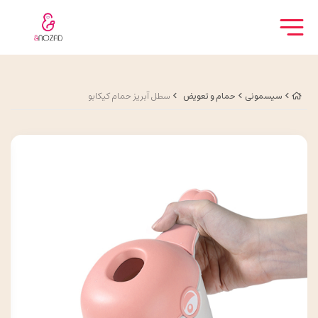
سیسمونی
حمام و تعویض
سطل آبریز حمام کیکابو