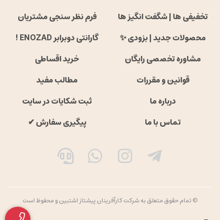
تخفیفی ها | شگفت انگیز ها
فرم نظر سنجی مشتریان
محصولات جدید | بزودی ✨
گارانتی دوبرابر ENOZAD !
مشاوره تخصصی رایگان
خرید اقساطی
قوانین و مقررات
مطالب مفید
درباره ما
ثبت شکایات در سایت
تماس با ما
پیگیری سفارش ✔
© تمام حقوق متعلق به شرکت کارآفرینان پیشتاز اشتبین و محفوظ است